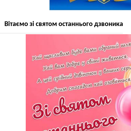
Вітаємо зі святом останнього дзвоника