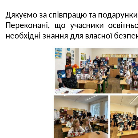
Дякуємо за співпрацю та подарунки
Переконані, що учасники освітнь
необхідні знання для власної безпе