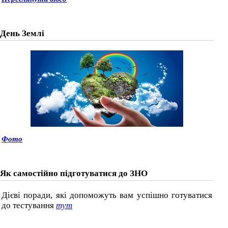
День Землі
Фото
Як самостійно підготуватися до ЗНО
Дієві поради, які допоможуть вам успішно готуватися
до тестування
тут