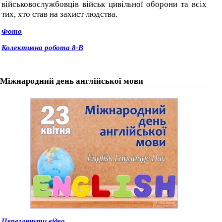
військовослужбовців військ цивільної оборони та всіх
тих, хто став на захист людства.
Фото
Колективна робота 8-В
Міжнародний день англійської мови
Переглянути відео